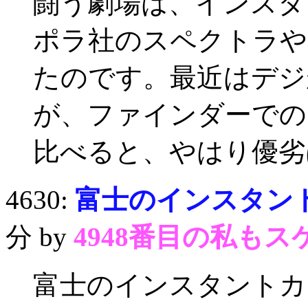
闘う劇場は、インスタ
ポラ社のスペクトラや
たのです。最近はデジ
が、ファインダーでの
比べると、やはり優劣
4630:
富士のインスタント
分 by
4948番目の私もス
富士のインスタントカ