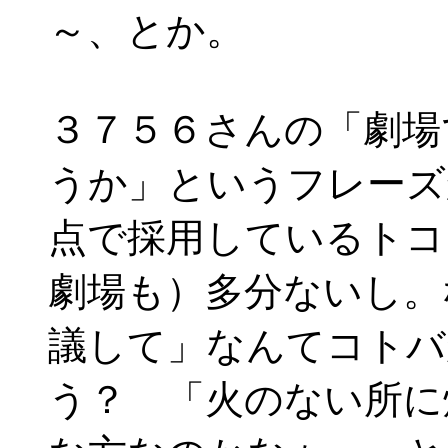
～、とか。
３７５６さんの「劇場
うか」というフレーズ
点で採用しているトコ
劇場も）多分ないし。
議して」なんてコトバ
う？ 「火のない所に