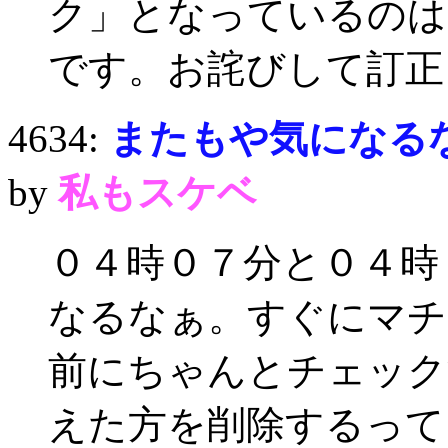
ク」となっているのは
です。お詫びして訂正
4634:
またもや気になる
by
私もスケベ
０４時０７分と０４時
なるなぁ。すぐにマチ
前にちゃんとチェック
えた方を削除するって