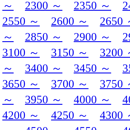
～
2300 ～
2350 ～
2
2550 ～
2600 ～
2650
～
2850 ～
2900 ～
2
3100 ～
3150 ～
3200
～
3400 ～
3450 ～
3
3650 ～
3700 ～
3750
～
3950 ～
4000 ～
4
4200 ～
4250 ～
4300