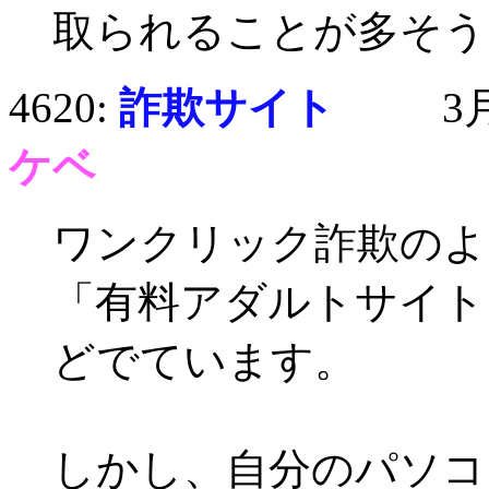
取られることが多そう
4620:
詐欺サイト
3月13
ケベ
ワンクリック詐欺のよ
「有料アダルトサイト
どでています。
しかし、自分のパソコ