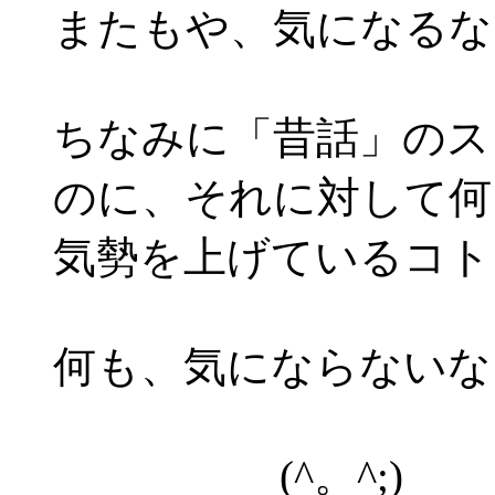
またもや、気になるなぁ
ちなみに「昔話」のス
のに、それに対して何
気勢を上げているコト
何も、気にならないなぁ
(^。^;)