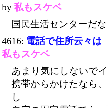
by
私もスケベ
国民生活センターだな
4616:
電話で住所云々は
私もスケベ
あまり気にしないでイ
携帯からかけたなら、
し