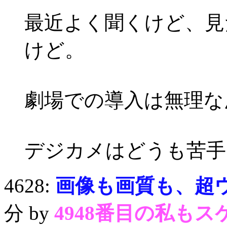
最近よく聞くけど、見
けど。
劇場での導入は無理な
デジカメはどうも苦手
4628:
画像も画質も、超ウ
分 by
4948番目の私もス