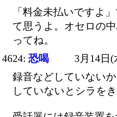
「料金未払いですよ」
て思うよ。オセロの中
ってね。
4624:
恐喝
3月14日(水)
録音などしていないか
していないとシラをき
受話器には録音装置を