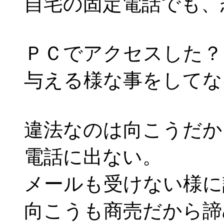
自宅の固定電話でも、
ＰＣでアクセスした？
与える様な事をしてな
違法なのは向こうだか
電話に出ない。
メールも受けない様に
向こうも商売だから諦