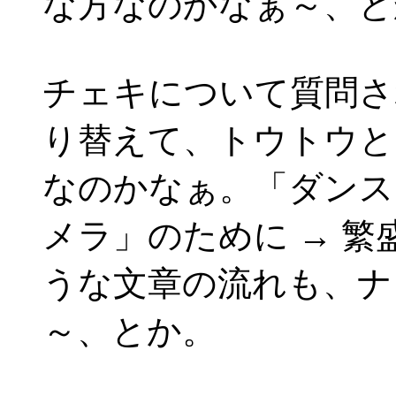
な方なのかなぁ～、と
チェキについて質問さ
り替えて、トウトウと
なのかなぁ。「ダンス
メラ」のために → 繁
うな文章の流れも、ナ
～、とか。