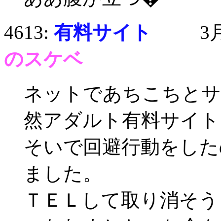
4613:
有料サイト
3月13
のスケベ
ネットであちこちとサ
然アダルト有料サイト
そいで回避行動をした
ました。
ＴＥＬして取り消そう