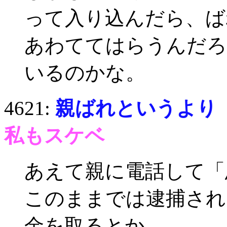
って入り込んだら、ば
あわててはらうんだろ
いるのかな。
4621:
親ばれというより
私もスケベ
あえて親に電話して「
このままでは逮捕され
金を取るとか…