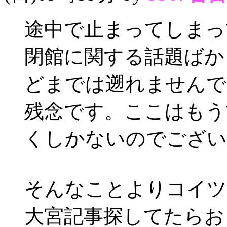
途中で止まってしまっ
閉館に関する話題ばか
どまでは遡れませんで
残念です。ここはもう
くしかないのでござい
そんなことよりコイツ
大宮記事探してたらお