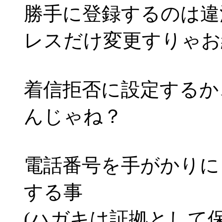
勝手に登録するのは違
レスだけ変更すりゃお
着信拒否に設定するか
んじゃね？
電話番号を手がかりに
する事
(ハガキは証拠として保