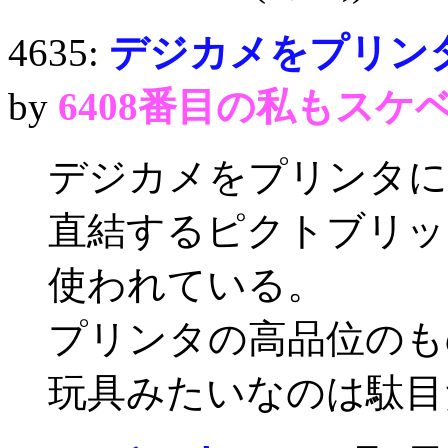
4635:
デジカメをプリン
by
6408番目の私もスケ
デジカメをプリンタに
直結するピクトブリッ
使われている。
プリンタの高品位のも
玩具みたいなのは駄目