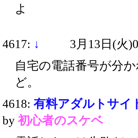
よ
4617:
↓
3月13日(火)09
自宅の電話番号が分か
ど。
4618:
有料アダルトサイ
by
初心者のスケベ