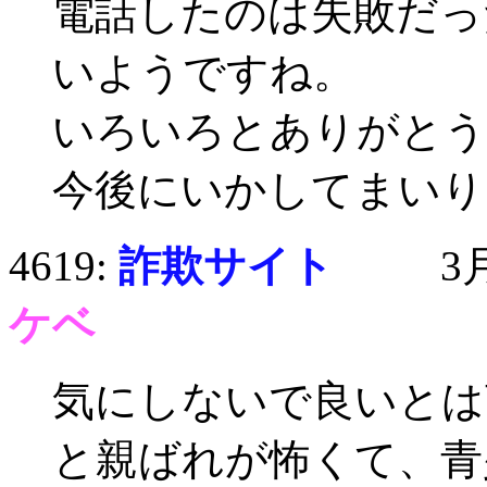
電話したのは失敗だっ
いようですね。
いろいろとありがとう
今後にいかしてまいり
4619:
詐欺サイト
3月13
ケベ
気にしないで良いとは
と親ばれが怖くて、青