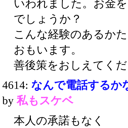
いわれました。お金を
でしょうか？
こんな経験のあるかた
おもいます。
善後策をおしえてくだ
4614:
なんで電話するか
by
私もスケベ
本人の承諾もなく