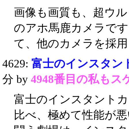
画像も画質も、超ウル
のアホ馬鹿カメラです
て、他のカメラを採用
4629:
富士のインスタント
分 by
4948番目の私もス
富士のインスタントカ
比べ、極めて性能が悪