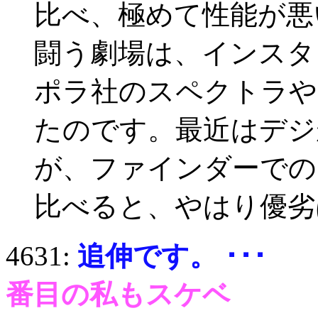
比べ、極めて性能が悪
闘う劇場は、インスタ
ポラ社のスペクトラや
たのです。最近はデジ
が、ファインダーでの
比べると、やはり優劣
4631:
追伸です。 ･･･
5月
番目の私もスケベ