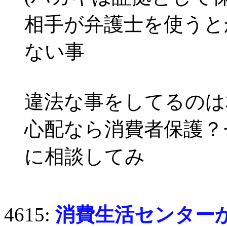
相手が弁護士を使うと
ない事
違法な事をしてるのは
心配なら消費者保護？
に相談してみ
4615:
消費生活センター